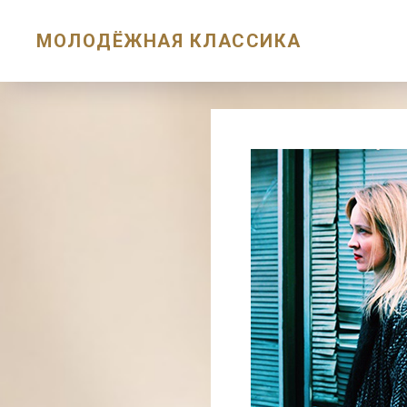
МОЛОДЁЖНАЯ КЛАССИКА