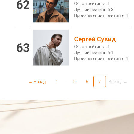
62
Очков рейтинга: 1
Лучший рейтинг: 5.3
Произведений в рейтинге: 1
Сергей Сувид
63
Очков рейтинга: 1
Лучший рейтинг: 5.1
Произведений в рейтинге: 1
← Назад
1
…
5
6
7
Вперед →