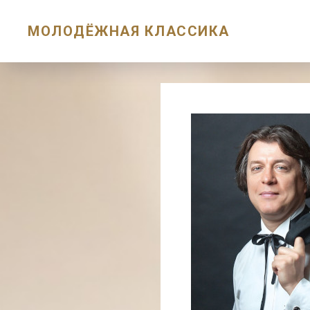
МОЛОДЁЖНАЯ КЛАССИКА