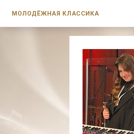
МОЛОДЁЖНАЯ КЛАССИКА