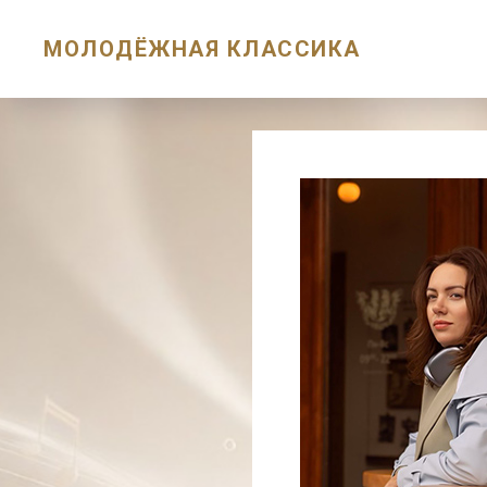
МОЛОДЁЖНАЯ КЛАССИКА