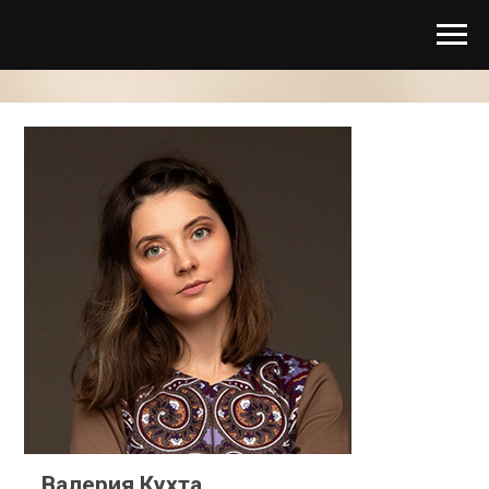
Валерия Кухта