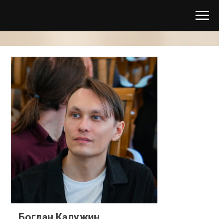
Богдан Калужин