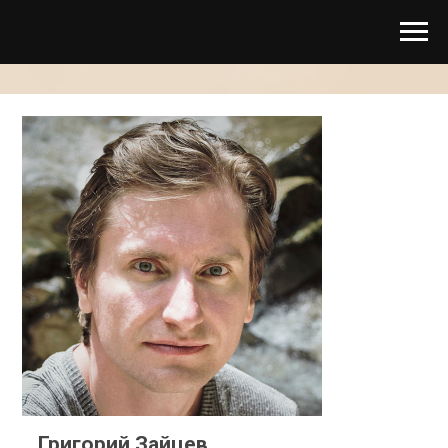
Григорий Зайцев