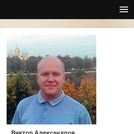
Виктор Александров