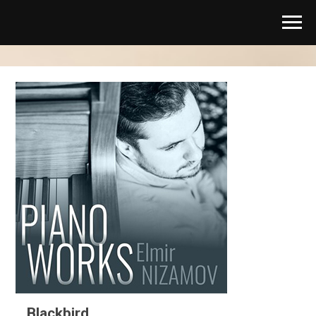
Blackbird