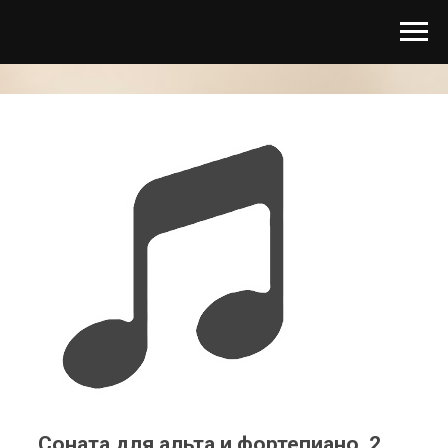
Соната для альта и фортепиано. 2