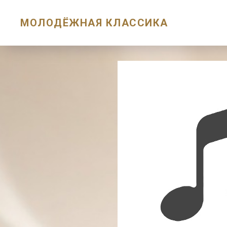
МОЛОДЁЖНАЯ КЛАССИКА