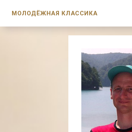
МОЛОДЁЖНАЯ КЛАССИКА